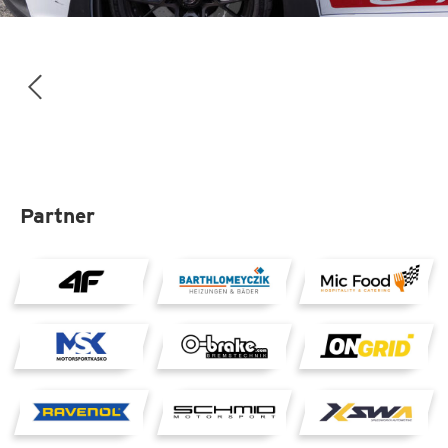
Partner