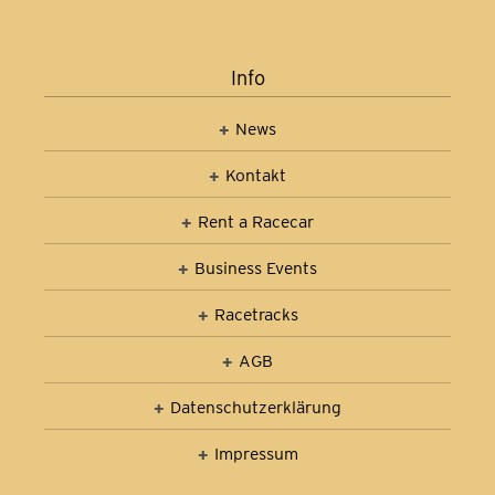
Info
News
Kontakt
Rent a Racecar
Business Events
Racetracks
AGB
Datenschutz­erklärung
Impressum