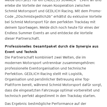
erlebe die Vorteile der neuen Kooperation zwischen
Schmid Motorsport und GEDLICH Racing. Mit dem Promo-
Code „20schmidxgedlich26” erhältst du exklusive Vorteile
bei Schmid Motorsport für den perfekten Trackday mit
deinem Sportwagen. Melde dich noch heute für eines der
Endless Summer Events an und entdecke die Vorteile
dieser Partnerschaft.
Professionelles Gesamtpaket durch die Synergie aus
Event und Technik
Die Partnerschaft kombiniert zwei Welten, die im
modernen Motorsport untrennbar zusammengehören:
professionelle Eventorganisation und technische
Perfektion. GEDLICH Racing stellt mit Logistik,
Organisation und persönlicher Betreuung eine Top-
Plattform bereit, während Schmid Motorsport dafür sorgt,
dass die eingesetzten Fahrzeuge optimal vorbereitet und
technisch perfekt abgestimmt in den Trackday starten.
Das Ergebnis: bestmögliche Performance auf der