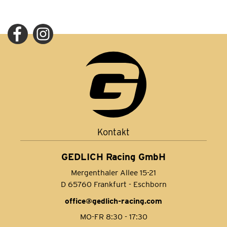
Kontakt
GEDLICH Racing GmbH
Mergenthaler Allee 15-21
D 65760 Frankfurt - Eschborn
office@gedlich-racing.com
MO-FR 8:30 - 17:30