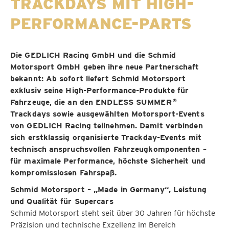
TRACKDAYS MIT HIGH-
PERFORMANCE-PARTS
Die GEDLICH Racing GmbH und die Schmid
Motorsport GmbH geben ihre neue Partnerschaft
bekannt: Ab sofort liefert Schmid Motorsport
exklusiv seine High-Performance-Produkte für
Fahrzeuge, die an den ENDLESS SUMMER
®
Trackdays sowie ausgewählten Motorsport-Events
von GEDLICH Racing teilnehmen. Damit verbinden
sich erstklassig organisierte Trackday-Events mit
technisch anspruchsvollen Fahrzeugkomponenten –
für maximale Performance, höchste Sicherheit und
kompromisslosen Fahrspaß.
Schmid Motorsport – „Made in Germany“, Leistung
und Qualität für Supercars
Schmid Motorsport steht seit über 30 Jahren für höchste
Präzision und technische Exzellenz im Bereich