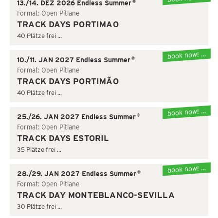
®
13./14. DEZ 2026 Endless Summer
Format: Open Pitlane
TRACK DAYS PORTIMAO
40 Plätze frei ...
book now! …
®
10./11. JAN 2027 Endless Summer
Format: Open Pitlane
TRACK DAYS PORTIMÃO
40 Plätze frei ...
book now! …
®
25./26. JAN 2027 Endless Summer
Format: Open Pitlane
TRACK DAYS ESTORIL
35 Plätze frei ...
book now! …
®
28./29. JAN 2027 Endless Summer
Format: Open Pitlane
TRACK DAY MONTEBLANCO-SEVILLA
30 Plätze frei ...