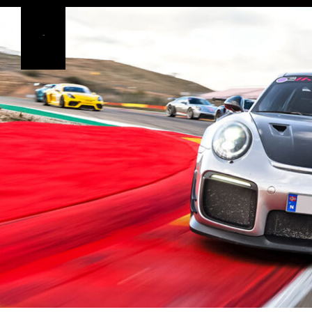
GEDLICH
Racing