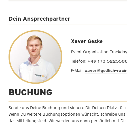
Dein Ansprechpartner
Xaver Geske
Event Organisation Trackda
Telefon:
+49 173 522558
E-Mail:
xaver@gedlich-raci
BUCHUNG
Sende uns Deine Buchung und sichere Dir Deinen Platz für 
Wenn Du weitere Buchungsoptionen wünscht, schreibe uns 
das Mitteilungsfeld. Wir werden uns dann persönlich mit Dir