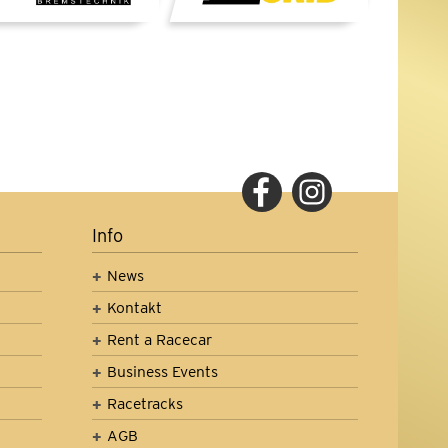
Info
News
Kontakt
Rent a Racecar
Business Events
Racetracks
AGB