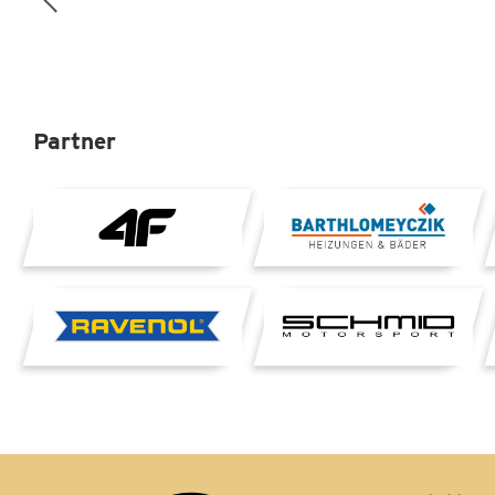
Partner