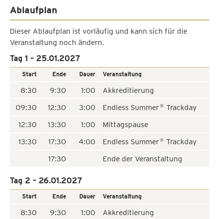
Ablaufplan
Dieser Ablaufplan ist vorläufig und kann sich für die
Veranstaltung noch ändern.
Tag 1 – 25.01.2027
Start
Ende
Dauer
Veranstaltung
8:30
9:30
1:00
Akkreditierung
09:30
12:30
3:00
Endless Summer
Trackday
®
12:30
13:30
1:00
Mittagspause
13:30
17:30
4:00
Endless Summer
Trackday
®
17:30
Ende der Veranstaltung
Tag 2 – 26.01.2027
Start
Ende
Dauer
Veranstaltung
8:30
9:30
1:00
Akkreditierung