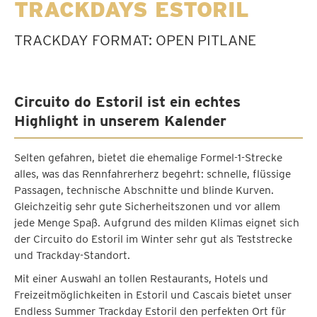
TRACKDAYS ESTORIL
TRACKDAY FORMAT: OPEN PITLANE
Circuito do Estoril ist ein echtes
Highlight in unserem Kalender
Selten gefahren, bietet die ehemalige Formel-1-Strecke
alles, was das Rennfahrerherz begehrt: schnelle, flüssige
Passagen, technische Abschnitte und blinde Kurven.
Gleichzeitig sehr gute Sicherheitszonen und vor allem
jede Menge Spaß. Aufgrund des milden Klimas eignet sich
der Circuito do Estoril im Winter sehr gut als Teststrecke
und Trackday-Standort.
Mit einer Auswahl an tollen Restaurants, Hotels und
Freizeitmöglichkeiten in Estoril und Cascais bietet unser
Endless Summer Trackday Estoril den perfekten Ort für