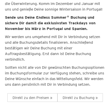
die Überwinterung. Komm im Dezember und Januar mit
uns und genieße Deine sonnige Wintersaison in Portugal!
Sende uns Deine Endless Summer
Buchung und
®
sichere Dir damit die exklusivsten Trackdays von
November bis März in Portugal und Spanien.
Wir werden uns umgehend mit Dir in Verbindung setzen
und alle Buchungsdetails finalisieren. Anschließend
bestätigen wir Deine Buchung mit einer
Auftragsbestätigung. Erst dann ist Deine Buchung
verbindlich.
Sollten nicht alle von Dir gewünschten Buchungsoptionen
im Buchungsformular zur Verfügung stehen, schreibe uns
Deine Wünsche einfach in das Mitteilungsfeld. Wir werden
uns dann persönlich mit Dir in Verbindung setzen.
Direkt zu den Preisen »
Direkt zu Buchung »