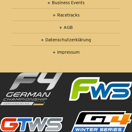
Business Events
Racetracks
AGB
Datenschutz­erklärung
Impressum