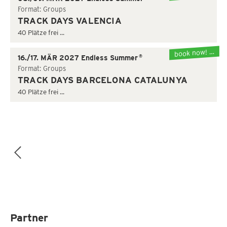
Format: Groups
TRACK DAYS VALENCIA
40 Plätze frei ...
book now! …
®
16./17. MÄR 2027 Endless Summer
Format: Groups
TRACK DAYS BARCELONA CATALUNYA
40 Plätze frei ...
Partner