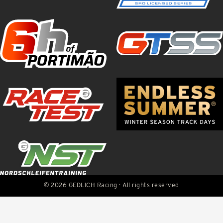
© 2026 GEDLICH Racing · All rights reserved