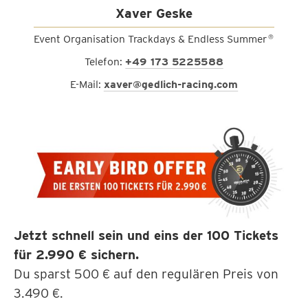
Xaver Geske
Event Organisation Trackdays & Endless Summer
®
Telefon:
+49 173 5225588
E-Mail:
xaver@gedlich-racing.com
Jetzt schnell sein und eins der 100 Tickets
für 2.990 € sichern.
Du sparst 500 € auf den regulären Preis von
3.490 €.