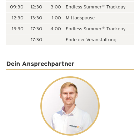
09:30
12:30
3:00
Endless Summer
Trackday
®
12:30
13:30
1:00
Mittagspause
13:30
17:30
4:00
Endless Summer
Trackday
®
17:30
Ende der Veranstaltung
Dein Ansprechpartner