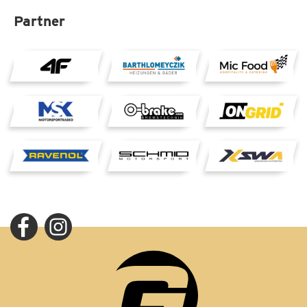
Partner