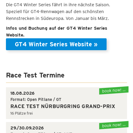
Die GT4 Winter Series fährt in ihre nächste Saison.
Speziell für GT4-Rennwagen auf den schönsten
Rennstrecken in Südeuropa. Von Januar bis März.
Infos und Buchung auf der GT4 Winter Series
Website.
GT4 Winter Series Website »
Race Test Termine
book now! …
18.08.2026
Format: Open Pitlane / GT
RACE TEST NÜRBURGRING GRAND-PRIX
16 Plätze frei
book now! …
29./30.09.2026