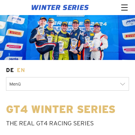
WINTER SERIES
DE
EN
Menü
GT4 WINTER SERIES
THE REAL GT4 RACING SERIES