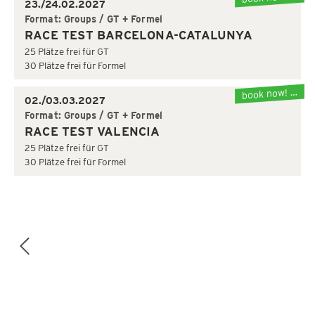
23./24.02.2027
Format: Groups / GT + Formel
RACE TEST BARCELONA-CATALUNYA
25 Plätze frei für GT
30 Plätze frei für Formel
book now! …
02./03.03.2027
Format: Groups / GT + Formel
RACE TEST VALENCIA
25 Plätze frei für GT
30 Plätze frei für Formel