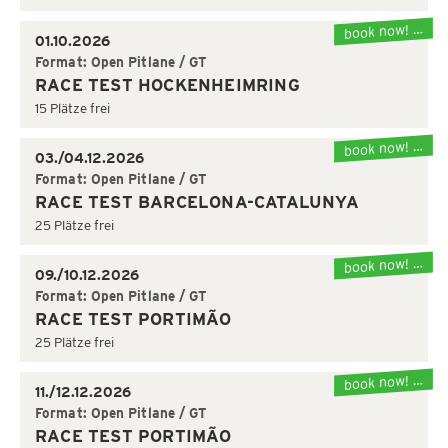
book now! …
01.10.2026
Format: Open Pitlane / GT
RACE TEST HOCKENHEIMRING
15 Plätze frei
book now! …
03./04.12.2026
Format: Open Pitlane / GT
RACE TEST BARCELONA-CATALUNYA
25 Plätze frei
book now! …
09./10.12.2026
Format: Open Pitlane / GT
RACE TEST PORTIMÃO
25 Plätze frei
book now! …
11./12.12.2026
Format: Open Pitlane / GT
RACE TEST PORTIMÃO