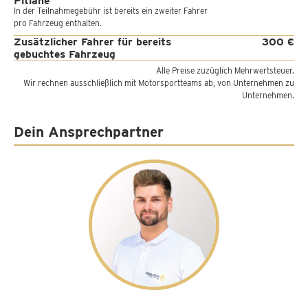
Pitlane
In der Teilnahmegebühr ist bereits ein zweiter Fahrer
pro Fahrzeug enthalten.
Zusätzlicher Fahrer für bereits
300 €
gebuchtes Fahrzeug
Alle Preise zuzüglich Mehrwertsteuer.
Wir rechnen ausschließlich mit Motorsportteams ab, von Unternehmen zu
Unternehmen.
Dein Ansprechpartner