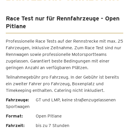
Race Test nur für Rennfahrzeuge - Open
Pitlane
Professionelle Race Tests auf der Rennstrecke mit max. 25
Fahrzeugen, inklusive Zeitnahme. Zum Race Test sind nur
Rennwagen sowie professionelle Motorsportteams
zugelassen. Garantiert beste Bedingungen mit einer
geringen Anzahl an verfügbaren Plätzen.
Teilnahmegebühr pro Fahrzeug. In der Gebühr ist bereits
ein zweiter Fahrer pro Fahrzeug, Boxenplatz und
Timekeeping enthalten. Catering nicht inkludiert.
Fahrzeuge:
GT und LMP, keine straßenzugelassenen
Sportwagen
Format:
Open Pitlane
Fahrzeit:
bis zu 7 Stunden