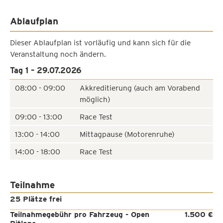
Ablaufplan
Dieser Ablaufplan ist vorläufig und kann sich für die
Veranstaltung noch ändern.
Tag 1 – 29.07.2026
08:00 - 09:00
Akkreditierung (auch am Vorabend
möglich)
09:00 - 13:00
Race Test
13:00 - 14:00
Mittagpause (Motorenruhe)
14:00 - 18:00
Race Test
Teilnahme
25 Plätze frei
Teilnahmegebühr pro Fahrzeug - Open
1.500 €