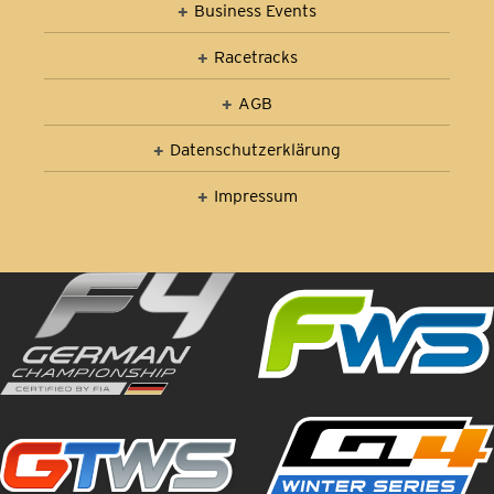
Business Events
Racetracks
AGB
Datenschutz­erklärung
Impressum