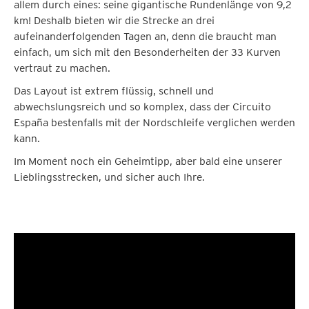
allem durch eines: seine gigantische Rundenlänge von 9,2
km! Deshalb bieten wir die Strecke an drei
aufeinanderfolgenden Tagen an, denn die braucht man
einfach, um sich mit den Besonderheiten der 33 Kurven
vertraut zu machen.
Das Layout ist extrem flüssig, schnell und
abwechslungsreich und so komplex, dass der Circuito
España bestenfalls mit der Nordschleife verglichen werden
kann.
Im Moment noch ein Geheimtipp, aber bald eine unserer
Lieblingsstrecken, und sicher auch Ihre.