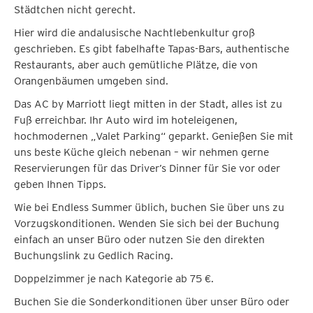
Städtchen nicht gerecht.
Hier wird die andalusische Nachtlebenkultur groß
geschrieben. Es gibt fabelhafte Tapas-Bars, authentische
Restaurants, aber auch gemütliche Plätze, die von
Orangenbäumen umgeben sind.
Das AC by Marriott liegt mitten in der Stadt, alles ist zu
Fuß erreichbar. Ihr Auto wird im hoteleigenen,
hochmodernen „Valet Parking“ geparkt. Genießen Sie mit
uns beste Küche gleich nebenan – wir nehmen gerne
Reservierungen für das Driver’s Dinner für Sie vor oder
geben Ihnen Tipps.
Wie bei Endless Summer üblich, buchen Sie über uns zu
Vorzugskonditionen. Wenden Sie sich bei der Buchung
einfach an unser Büro oder nutzen Sie den direkten
Buchungslink zu Gedlich Racing.
Doppelzimmer je nach Kategorie ab 75 €.
Buchen Sie die Sonderkonditionen über unser Büro oder