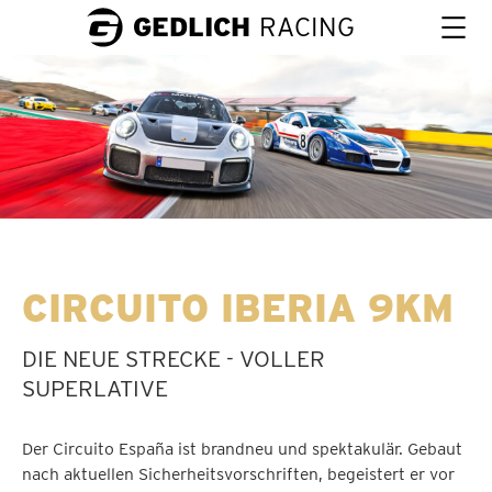
GEDLICH
RACING
CIRCUITO IBERIA 9KM
DIE NEUE STRECKE - VOLLER
SUPERLATIVE
Der Circuito España ist brandneu und spektakulär. Gebaut
nach aktuellen Sicherheitsvorschriften, begeistert er vor