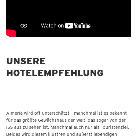
UNSERE
HOTELEMPFEHLUNG
Almería wird oft unterschätzt – manchmal ist es bekannt
für das größte Gewächshaus der Welt, das sogar von der
ISS aus zu sehen ist. Manchmal auch nur als Touristenziel.
Beides wird diesem illustren und äußerst lebendigen