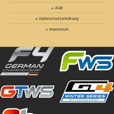
AGB
Datenschutz­erklärung
Impressum