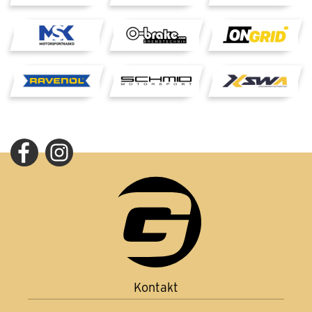
Kontakt