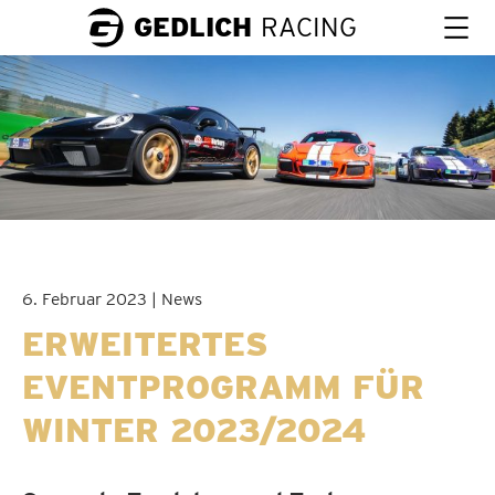
GEDLICH
RACING
6. Februar 2023 | News
ERWEITERTES
EVENTPROGRAMM FÜR
WINTER 2023/2024