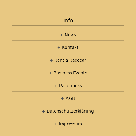
Info
News
Kontakt
Rent a Racecar
Business Events
Racetracks
AGB
Datenschutz­erklärung
Impressum