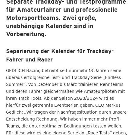
Separate Trackday- und Testprogramme
für Amateurfahrer und professionelle
Motorsportteams. Zwei große,
unabhängige Kalender sind in
Vorbereitung.
Separierung der Kalender für Trackday-
Fahrer und Racer
GEDLICH Racing betreibt seit nunmehr 13 Jahren seine
überaus erfolgreiche Test- und Trackday Serie „Endless
Summer“. Von Dezember bis März trainieren Rennteams
und deren Fahrer gleichermaßen wie Amateurpiloten mit
ihren Track Tools. Ab der Saison 2023/2024 wird es
hierfür zwei getrennte Eventserien geben. CEO Markus
Gedlich: „Wir tragen der Nachfragesituation durch unsere
Entscheidung Rechnung. Wir haben immer mehr Profi-
Teams, die unter optimalen Bedingungen testen wollen.
Für diese wird es eine eigene Serie an „Race Tests“ geben,