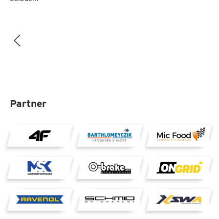
Partner