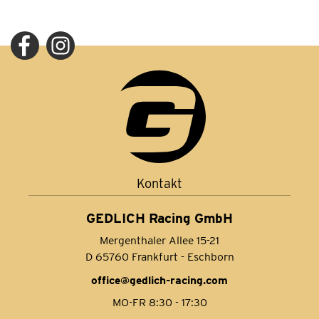
Kontakt
GEDLICH Racing GmbH
Mergenthaler Allee 15-21
D 65760 Frankfurt - Eschborn
office@gedlich-racing.com
MO-FR 8:30 - 17:30